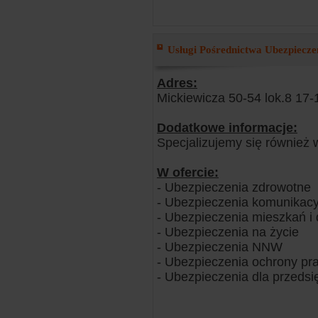
Usługi Pośrednictwa Ubezpiecz
Adres:
Mickiewicza 50-54 lok.8 17-
Dodatkowe informacje:
Specjalizujemy się również 
W ofercie:
- Ubezpieczenia zdrowotne
- Ubezpieczenia komunikacy
- Ubezpieczenia mieszkań 
- Ubezpieczenia na życie
- Ubezpieczenia NNW
- Ubezpieczenia ochrony pr
- Ubezpieczenia dla przedsi