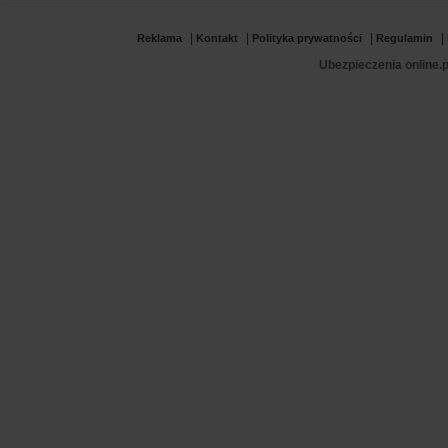
|
|
|
|
Reklama
Kontakt
Polityka prywatności
Regulamin
Ubezpieczenia online.p