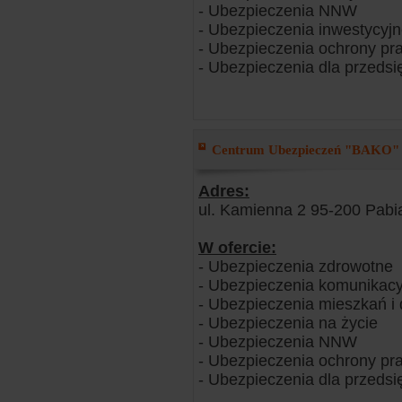
- Ubezpieczenia NNW
- Ubezpieczenia inwestycyj
- Ubezpieczenia ochrony pr
- Ubezpieczenia dla przedsi
Centrum Ubezpieczeń "BAKO" /
Adres:
ul. Kamienna 2 95-200 Pabi
W ofercie:
- Ubezpieczenia zdrowotne
- Ubezpieczenia komunikacy
- Ubezpieczenia mieszkań 
- Ubezpieczenia na życie
- Ubezpieczenia NNW
- Ubezpieczenia ochrony pr
- Ubezpieczenia dla przedsi