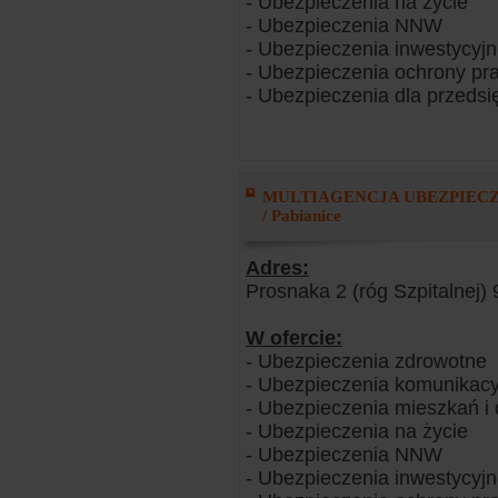
- Ubezpieczenia na życie
- Ubezpieczenia NNW
- Ubezpieczenia inwestycyj
- Ubezpieczenia ochrony pr
- Ubezpieczenia dla przedsi
MULTIAGENCJA UBEZPIECZENI
/ Pabianice
Adres:
Prosnaka 2 (róg Szpitalnej)
W ofercie:
- Ubezpieczenia zdrowotne
- Ubezpieczenia komunikacy
- Ubezpieczenia mieszkań 
- Ubezpieczenia na życie
- Ubezpieczenia NNW
- Ubezpieczenia inwestycyj