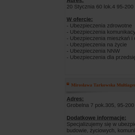
Adres:
20 Stycznia 60 lok.4 95-200
W ofercie:
- Ubezpieczenia zdrowotne
- Ubezpieczenia komunikacy
- Ubezpieczenia mieszkań 
- Ubezpieczenia na życie
- Ubezpieczenia NNW
- Ubezpieczenia dla przedsi
Mirosława Tarkowska Multiagen
Adres:
Grobelna 7 pok.305, 95-200
Dodatkowe informacje:
Specjalizujemy się w ubezp
budowie, życiowych, komuni