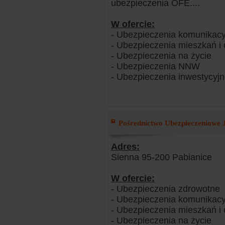
ubezpieczenia OFE....
W ofercie:
- Ubezpieczenia komunikacy
- Ubezpieczenia mieszkań 
- Ubezpieczenia na życie
- Ubezpieczenia NNW
- Ubezpieczenia inwestycyj
Pośrednictwo Ubezpieczeniowe J
Adres:
Sienna 95-200 Pabianice
W ofercie:
- Ubezpieczenia zdrowotne
- Ubezpieczenia komunikacy
- Ubezpieczenia mieszkań 
- Ubezpieczenia na życie