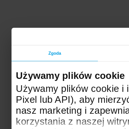
Zgoda
Używamy plików cookie
Używamy plików cookie i 
Pixel lub API), aby mier
nasz marketing i zapewni
korzystania z naszej witr