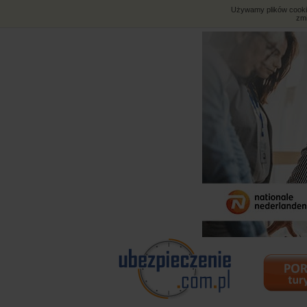
Używamy plików cookies
zmi