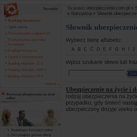
ubezpieczenie.com.pl »
Tu jesteś:
Narzędzia
»
Narzędzia »
Słownik ubezpiecze
Ranking towarzystw
Słownik ubezpieczen
Zgłoś szkodę
Porównywarka wyłączeń AC
Wybierz literę alfabetu:
Porównywarka zakresów
Assistance
A
B
C
Ć
D
E
F
G
H
I
J
Katalog towarzystw
Opinie o towarzystwach
Wpisz szukane słowo lub fra
Katalog oddziałów ZUS
Katalog oddziałów KRUS
Katalog oddziałów NFZ
więcej
Ubezpieczenie na życie i d
Porównaj ubezpieczenia na życie
rodzaj ubezpieczenia na życ
online
przypadku, gdy śmierć nastąpi
ubezpieczony dożyje wieku 
Wypełniasz formularz online
Otrzymujesz gotowe oferty