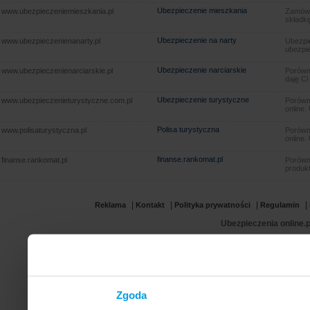
Ubezpieczenie mieszkania
www.ubezpieczeniemieszkania.pl
Zamów u
składkę
Ubezpieczenie na narty
www.ubezpieczenienanarty.pl
Ubezpie
ubezpie
Ubezpieczenie narciarskie
www.ubezpieczenienarciarskie.pl
Porówna
daję Ci
Ubezpieczenie turystyczne
www.ubezpieczenieturystyczne.com.pl
Porówna
online.
Polisa turystyczna
www.polisaturystyczna.pl
Porówna
online.
finanse.rankomat.pl
finanse.rankomat.pl
Porówn
produkt
|
|
|
|
Reklama
Kontakt
Polityka prywatności
Regulamin
Ubezpieczenia online.p
Zgoda