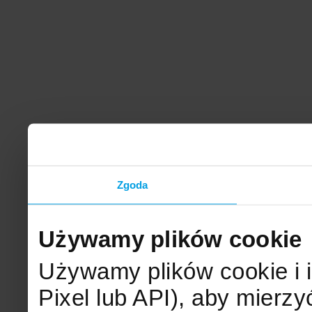
Zgoda
Używamy plików cookie
Używamy plików cookie i 
Pixel lub API), aby mier