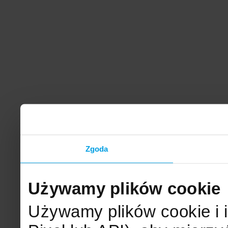
Zgoda
Używamy plików cookie
Używamy plików cookie i 