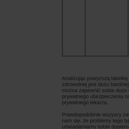
Analizując powyższą tabelkę 
zdrowotnej jest dużo bardziej
można zapewnić sobie dużo 
prywatnego ubezpieczenia ni
prywatnego lekarza.
Prawdopodobnie wszyscy zak
nam się, że problemy tego t
uświadamiamy sobie dopiero w