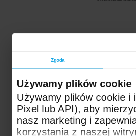
Zgoda
Używamy plików cookie
Używamy plików cookie i 
Pixel lub API), aby mier
nasz marketing i zapewni
korzystania z naszej witr