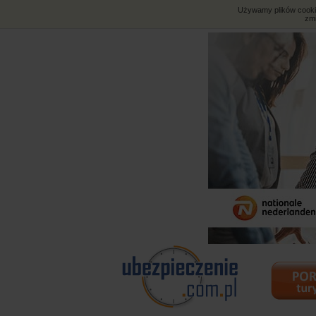
Używamy plików cookies
zmi