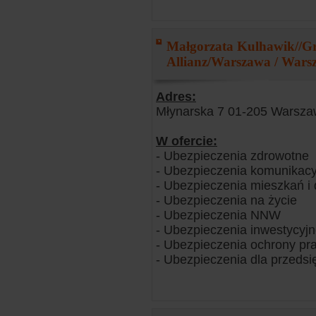
Małgorzata Kulhawik//G
Allianz/Warszawa / Wars
Adres:
Młynarska 7 01-205 Warsz
W ofercie:
- Ubezpieczenia zdrowotne
- Ubezpieczenia komunikacy
- Ubezpieczenia mieszkań 
- Ubezpieczenia na życie
- Ubezpieczenia NNW
- Ubezpieczenia inwestycyj
- Ubezpieczenia ochrony pr
- Ubezpieczenia dla przedsi