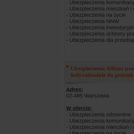
- Ubezpieczenia komunikacy
- Ubezpieczenia mieszkań 
- Ubezpieczenia na życie
- Ubezpieczenia NNW
- Ubezpieczenia inwestycyj
- Ubezpieczenia ochrony pr
- Ubezpieczenia dla przedsi
Ubezpieczenia Allianz p
indywidualnie do potrzeb
Adres:
02-495 Warszawa
W ofercie:
- Ubezpieczenia zdrowotne
- Ubezpieczenia komunikacy
- Ubezpieczenia mieszkań 
- Ubezpieczenia na życie