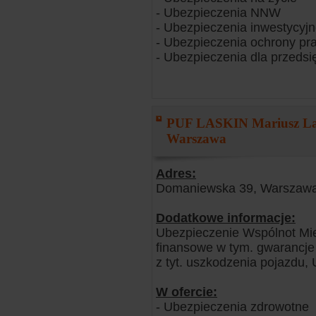
- Ubezpieczenia NNW
- Ubezpieczenia inwestycyj
- Ubezpieczenia ochrony pr
- Ubezpieczenia dla przedsi
PUF LASKIN Mariusz La
Warszawa
Adres:
Domaniewska 39, Warszawa
Dodatkowe informacje:
Ubezpieczenie Wspólnot Mie
finansowe w tym. gwarancje 
z tyt. uszkodzenia pojazdu,
W ofercie:
- Ubezpieczenia zdrowotne