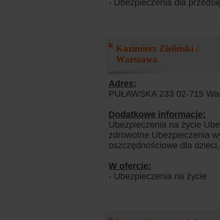
- Ubezpieczenia dla przedsi
Kazimierz Zieliński /
Warszawa
Adres:
PUŁAWSKA 233 02-715 Wa
Dodatkowe informacje:
Ubezpieczenia na życie Ub
zdrowotne Ubezpieczenia 
oszczędnościowe dla dzieci.
W ofercie:
- Ubezpieczenia na życie