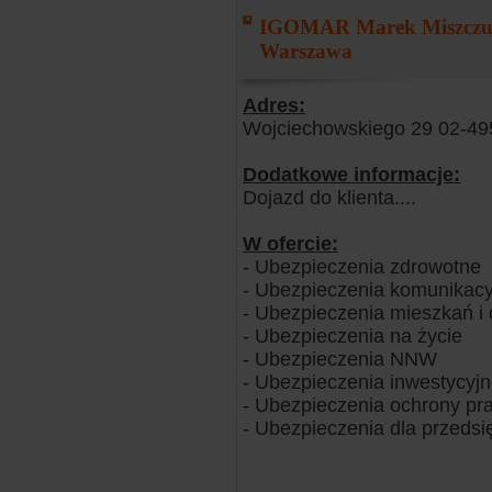
IGOMAR Marek Miszczu
Warszawa
Adres:
Wojciechowskiego 29 02-4
Dodatkowe informacje:
Dojazd do klienta....
W ofercie:
- Ubezpieczenia zdrowotne
- Ubezpieczenia komunikacy
- Ubezpieczenia mieszkań 
- Ubezpieczenia na życie
- Ubezpieczenia NNW
- Ubezpieczenia inwestycyj
- Ubezpieczenia ochrony pr
- Ubezpieczenia dla przedsi