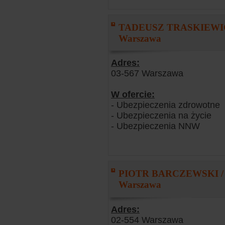
TADEUSZ TRASKIEWIC
Warszawa
Adres:
03-567 Warszawa
W ofercie:
- Ubezpieczenia zdrowotne
- Ubezpieczenia na życie
- Ubezpieczenia NNW
PIOTR BARCZEWSKI /
Warszawa
Adres:
02-554 Warszawa