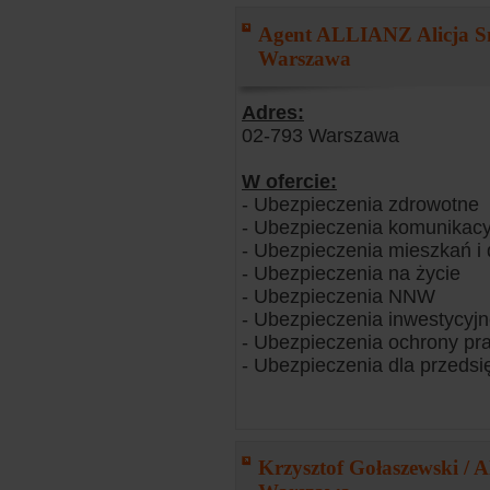
Agent ALLIANZ Alicja S
Warszawa
Adres:
02-793 Warszawa
W ofercie:
- Ubezpieczenia zdrowotne
- Ubezpieczenia komunikacy
- Ubezpieczenia mieszkań 
- Ubezpieczenia na życie
- Ubezpieczenia NNW
- Ubezpieczenia inwestycyj
- Ubezpieczenia ochrony pr
- Ubezpieczenia dla przedsi
Krzysztof Gołaszewski / Al