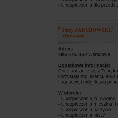
- Ubezpieczenia dla przedsi
Jerzy JAKUBOWSKI /
Warszawa
Adres:
Miła 6 00-180 Warszawa
Dodatkowe informacje:
Chce podzielić się z Tobą k
korzystają moi klienci, abyś
finansową i mógł łatwo pano
W ofercie:
- Ubezpieczenia zdrowotne
- Ubezpieczenia mieszkań 
- Ubezpieczenia na życie
- Ubezpieczenia NNW