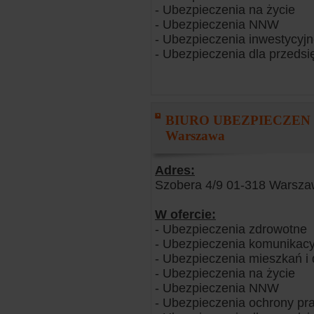
- Ubezpieczenia na życie
- Ubezpieczenia NNW
- Ubezpieczenia inwestycyj
- Ubezpieczenia dla przedsi
BIURO UBEZPIECZEN
Warszawa
Adres:
Szobera 4/9 01-318 Warsz
W ofercie:
- Ubezpieczenia zdrowotne
- Ubezpieczenia komunikacy
- Ubezpieczenia mieszkań 
- Ubezpieczenia na życie
- Ubezpieczenia NNW
- Ubezpieczenia ochrony pr