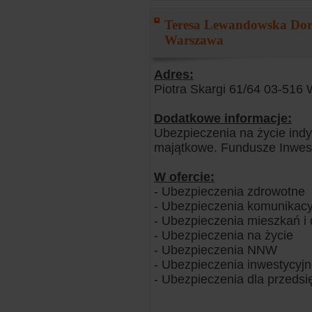
Teresa Lewandowska Dora
Warszawa
Adres:
Piotra Skargi 61/64 03-516
Dodatkowe informacje:
Ubezpieczenia na życie ind
majątkowe. Fundusze Inwesty
W ofercie:
- Ubezpieczenia zdrowotne
- Ubezpieczenia komunikacy
- Ubezpieczenia mieszkań 
- Ubezpieczenia na życie
- Ubezpieczenia NNW
- Ubezpieczenia inwestycyj
- Ubezpieczenia dla przedsi