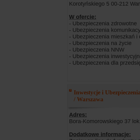
Korotyńskiego 5 00-212 Wa
W ofercie:
- Ubezpieczenia zdrowotne
- Ubezpieczenia komunikacy
- Ubezpieczenia mieszkań 
- Ubezpieczenia na życie
- Ubezpieczenia NNW
- Ubezpieczenia inwestycyj
- Ubezpieczenia dla przedsi
Inwestycje i Ubezpieczen
/ Warszawa
Adres:
Bora-Komorowskiego 37 lok
Dodatkowe informacje: