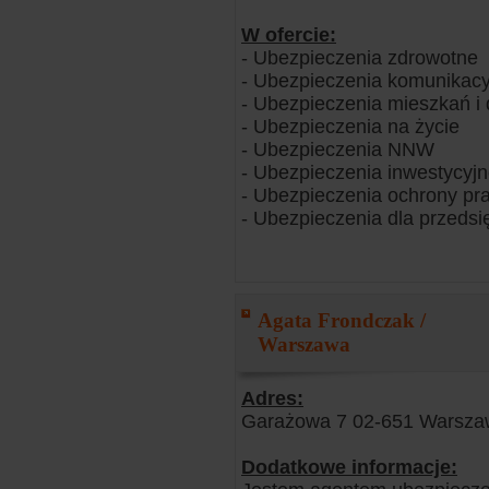
W ofercie:
- Ubezpieczenia zdrowotne
- Ubezpieczenia komunikacy
- Ubezpieczenia mieszkań 
- Ubezpieczenia na życie
- Ubezpieczenia NNW
- Ubezpieczenia inwestycyj
- Ubezpieczenia ochrony pr
- Ubezpieczenia dla przedsi
Agata Frondczak /
Warszawa
Adres:
Garażowa 7 02-651 Warsz
Dodatkowe informacje: