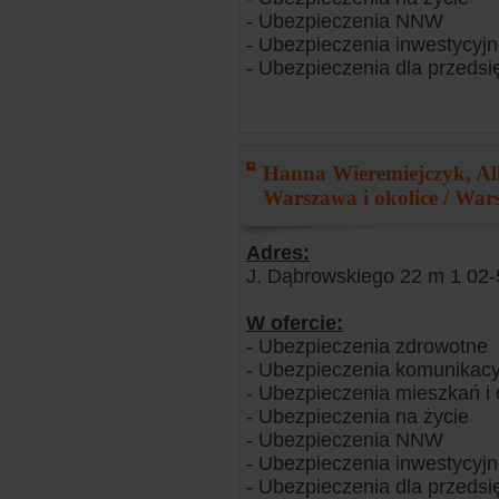
- Ubezpieczenia NNW
- Ubezpieczenia inwestycyj
- Ubezpieczenia dla przedsi
Hanna Wieremiejczyk, Alli
Warszawa i okolice / Wa
Adres:
J. Dąbrowskiego 22 m 1 02
W ofercie:
- Ubezpieczenia zdrowotne
- Ubezpieczenia komunikacy
- Ubezpieczenia mieszkań 
- Ubezpieczenia na życie
- Ubezpieczenia NNW
- Ubezpieczenia inwestycyj
- Ubezpieczenia dla przedsi