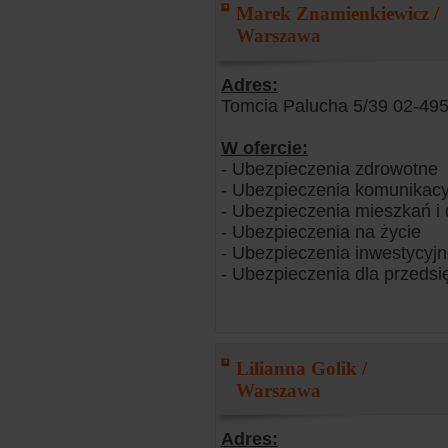
Marek Znamienkiewicz /
Warszawa
Adres:
Tomcia Palucha 5/39 02-49
W ofercie:
- Ubezpieczenia zdrowotne
- Ubezpieczenia komunikacy
- Ubezpieczenia mieszkań 
- Ubezpieczenia na życie
- Ubezpieczenia inwestycyj
- Ubezpieczenia dla przedsi
Lilianna Golik /
Warszawa
Adres: