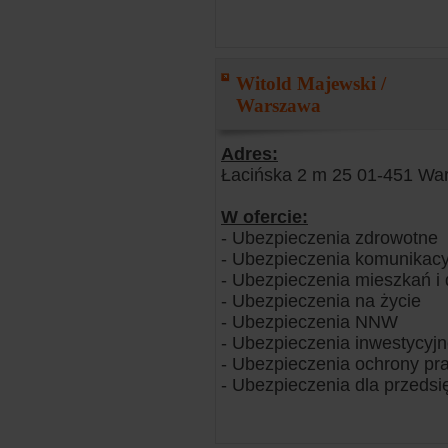
Witold Majewski /
Warszawa
Adres:
Łacińska 2 m 25 01-451 Wa
W ofercie:
- Ubezpieczenia zdrowotne
- Ubezpieczenia komunikacy
- Ubezpieczenia mieszkań 
- Ubezpieczenia na życie
- Ubezpieczenia NNW
- Ubezpieczenia inwestycyj
- Ubezpieczenia ochrony pr
- Ubezpieczenia dla przedsi