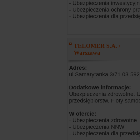
- Ubezpieczenia inwestycyj
- Ubezpieczenia ochrony pr
- Ubezpieczenia dla przedsi
TELOMER S.A. /
Warszawa
Adres:
ul.Samarytanka 3/71 03-59
Dodatkowe informacje:
Ubezpieczenia zdrowotne. U
przedsiębiorstw. Floty samo
W ofercie:
- Ubezpieczenia zdrowotne
- Ubezpieczenia NNW
- Ubezpieczenia dla przedsi