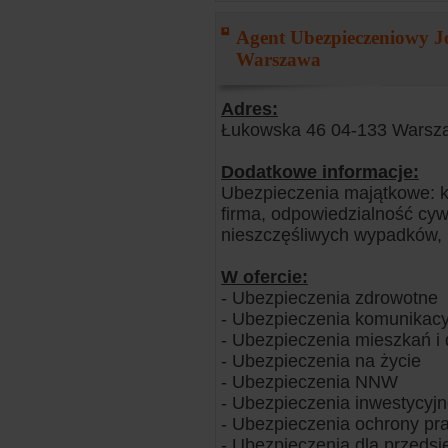
Agent Ubezpieczeniowy Jo
Warszawa
Adres:
Łukowska 46 04-133 Warsz
Dodatkowe informacje:
Ubezpieczenia majątkowe: k
firma, odpowiedzialność cyw
nieszczęśliwych wypadków, u
W ofercie:
- Ubezpieczenia zdrowotne
- Ubezpieczenia komunikacy
- Ubezpieczenia mieszkań 
- Ubezpieczenia na życie
- Ubezpieczenia NNW
- Ubezpieczenia inwestycyj
- Ubezpieczenia ochrony pr
- Ubezpieczenia dla przedsi