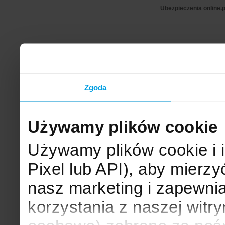
Ubezpieczenia online.p
Zgoda
Używamy plików cookie
Używamy plików cookie i 
Pixel lub API), aby mier
nasz marketing i zapewni
korzystania z naszej witr