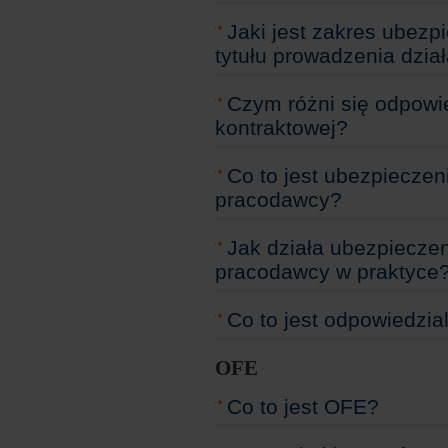
Jaki jest zakres ubezp
tytułu prowadzenia dzia
Czym różni się odpowie
kontraktowej?
Co to jest ubezpieczen
pracodawcy?
Jak działa ubezpieczen
pracodawcy w praktyce
Co to jest odpowiedzia
OFE
Co to jest OFE?