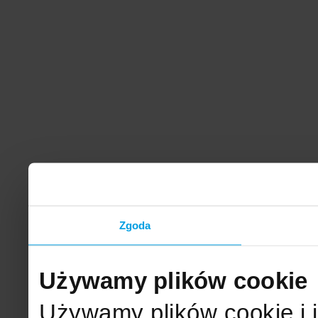
Zgoda
Używamy plików cookie
Używamy plików cookie i 