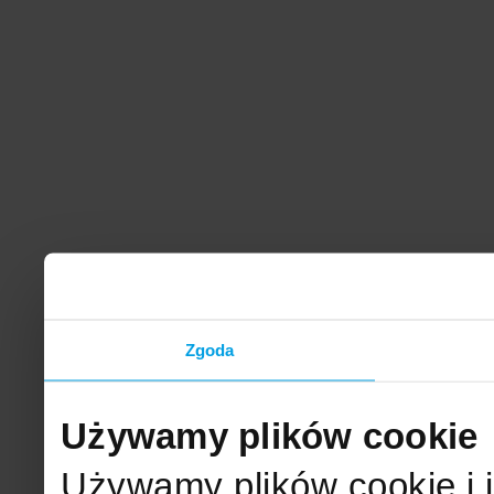
Zgoda
Używamy plików cookie
Używamy plików cookie i 