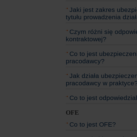
Jaki jest zakres ubezp
tytułu prowadzenia dzia
Czym różni się odpowie
kontraktowej?
Co to jest ubezpieczen
pracodawcy?
Jak działa ubezpieczen
pracodawcy w praktyce
Co to jest odpowiedzia
OFE
Co to jest OFE?